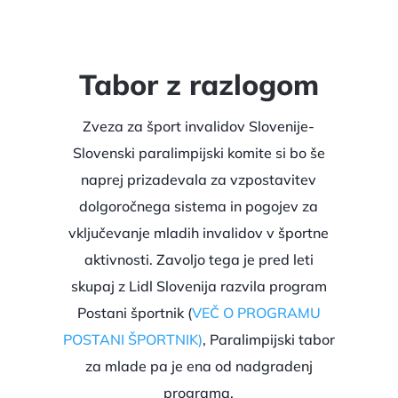
Tabor z razlogom
Zveza za šport invalidov Slovenije-
Slovenski paralimpijski komite si bo še
naprej prizadevala za vzpostavitev
dolgoročnega sistema in pogojev za
vključevanje mladih invalidov v športne
aktivnosti. Zavoljo tega je pred leti
skupaj z Lidl Slovenija razvila program
Postani športnik (
VEČ O PROGRAMU
POSTANI ŠPORTNIK)
, Paralimpijski tabor
za mlade pa je ena od nadgradenj
programa.