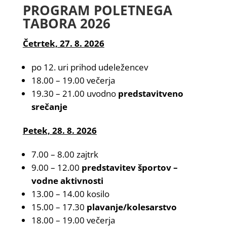
PROGRAM POLETNEGA
TABORA 2026
Četrtek, 27. 8. 2026
po 12. uri prihod udeležencev
18.00 – 19.00 večerja
19.30 – 21.00 uvodno
predstavitveno
srečanje
Petek, 28. 8. 2026
7.00 – 8.00 zajtrk
9.00 – 12.00
predstavitev športov –
vodne aktivnosti
13.00 – 14.00 kosilo
15.00 – 17.30
plavanje/kolesarstvo
18.00 – 19.00 večerja